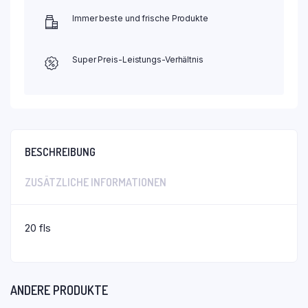
Immer beste und frische Produkte
Super Preis-Leistungs-Verhältnis
BESCHREIBUNG
ZUSÄTZLICHE INFORMATIONEN
20 fls
ANDERE PRODUKTE