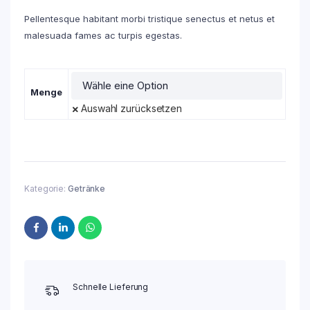
Pellentesque habitant morbi tristique senectus et netus et
malesuada fames ac turpis egestas.
Menge
Auswahl zurücksetzen
Kategorie:
Getränke
Schnelle Lieferung