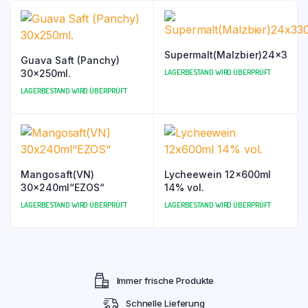
Supermalt(Malzbier)24x330m
Guava Saft (Panchy)
30x250ml.
LAGERBESTAND WIRD ÜBERPRÜFT
LAGERBESTAND WIRD ÜBERPRÜFT
Mangosaft(VN)
Lycheewein 12x600ml
30x240ml“EZOS“
14% vol.
LAGERBESTAND WIRD ÜBERPRÜFT
LAGERBESTAND WIRD ÜBERPRÜFT
Immer frische Produkte
Schnelle Lieferung