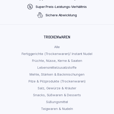
Super Preis-Leistungs-Verhältnis
Sichere Abwicklung
TROCKENWAREN
Alle
Fertiggerichte (Trockenwaren)/ Instant Nudel
Früchte, Nüsse, Kerne & Saaten
Lebensmittelzusatzstoffe
Mehle, Stärken & Backmischungen
Pilze & Pilzprodukte (Trockenwaren)
Salz, Gewürze & Kräuter
Snacks, Süßwaren & Desserts
Süßungsmittel
Teigwaren & Nudeln