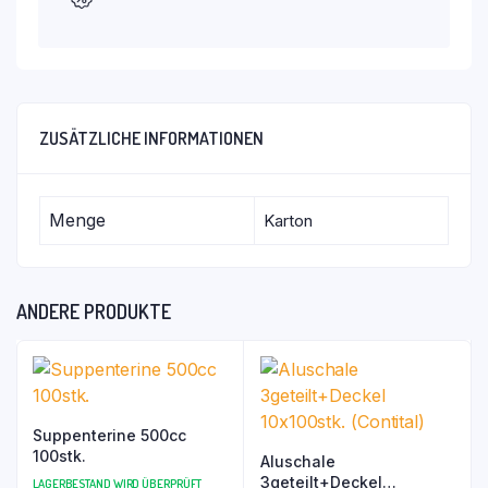
ZUSÄTZLICHE INFORMATIONEN
Menge
Karton
ANDERE PRODUKTE
Suppenterine 500cc
100stk.
Aluschale
3geteilt+Deckel
LAGERBESTAND WIRD ÜBERPRÜFT