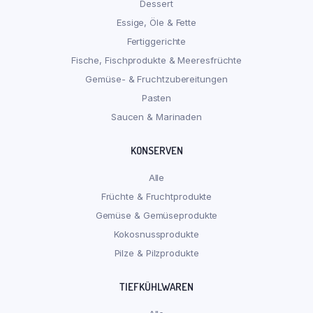
Dessert
Essige, Öle & Fette
Fertiggerichte
Fische, Fischprodukte & Meeresfrüchte
Gemüse- & Fruchtzubereitungen
Pasten
Saucen & Marinaden
KONSERVEN
Alle
Früchte & Fruchtprodukte
Gemüse & Gemüseprodukte
Kokosnussprodukte
Pilze & Pilzprodukte
TIEFKÜHLWAREN