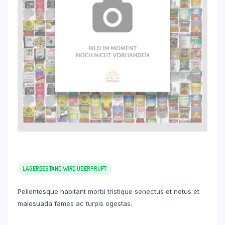
LAGERBESTAND WIRD ÜBERPRÜFT
Pellentesque habitant morbi tristique senectus et netus et
malesuada fames ac turpis egestas.