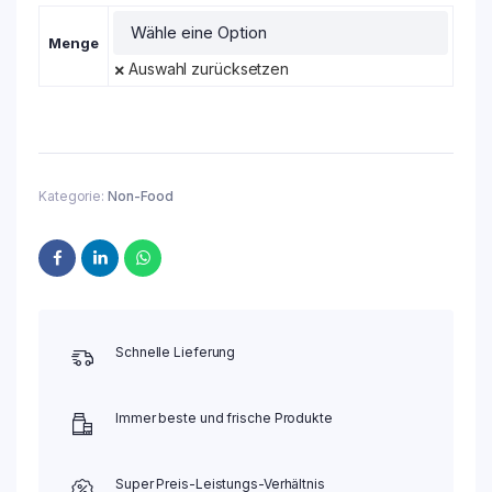
Menge
Auswahl zurücksetzen
Kategorie:
Non-Food
Schnelle Lieferung
Immer beste und frische Produkte
Super Preis-Leistungs-Verhältnis