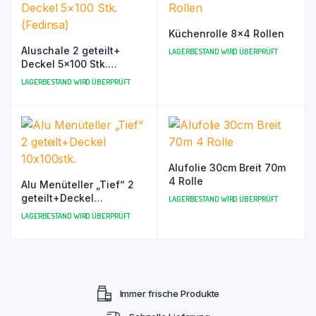
Küchenrolle 8×4 Rollen
Aluschale 2 geteilt+
LAGERBESTAND WIRD ÜBERPRÜFT
Deckel 5×100 Stk.
(Fedinsa)
LAGERBESTAND WIRD ÜBERPRÜFT
Alufolie 30cm Breit 70m
4 Rolle
Alu Menüteller „Tief“ 2
geteilt+Deckel
LAGERBESTAND WIRD ÜBERPRÜFT
10x100stk.
LAGERBESTAND WIRD ÜBERPRÜFT
Immer frische Produkte