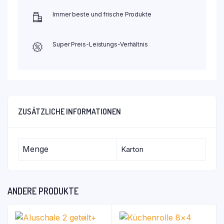
Immer beste und frische Produkte
Super Preis-Leistungs-Verhältnis
ZUSÄTZLICHE INFORMATIONEN
Menge
Karton
ANDERE PRODUKTE