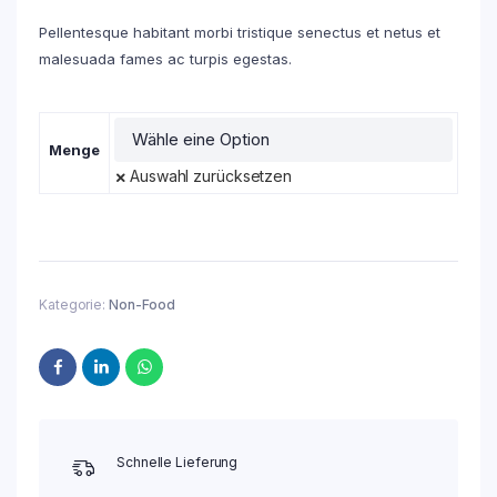
Pellentesque habitant morbi tristique senectus et netus et
malesuada fames ac turpis egestas.
Menge
Auswahl zurücksetzen
Kategorie:
Non-Food
Schnelle Lieferung