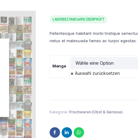
LAGERBESTAND WIRD ÜBERPRÜFT
Pellentesque habitant morbi tristique senectu
netus et malesuada fames ac turpis egestas.
Menge
Auswahl zurücksetzen
Kategorie:
Frischwaren (Obst & Gemüse)