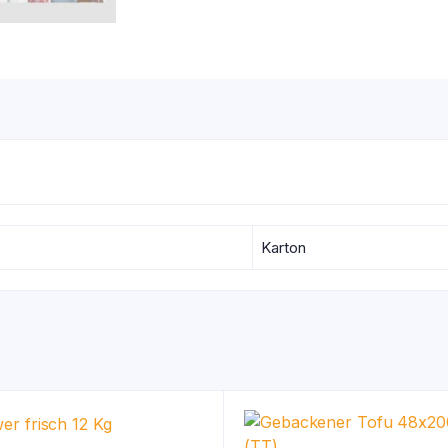
Karton