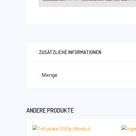
ZUSÄTZLICHE INFORMATIONEN
Menge
ANDERE PRODUKTE