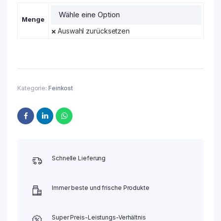
Menge
Auswahl zurücksetzen
Kategorie:
Feinkost
Schnelle Lieferung
Immer beste und frische Produkte
Super Preis-Leistungs-Verhältnis