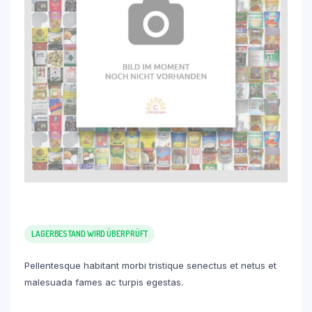
LAGERBESTAND WIRD ÜBERPRÜFT
Pellentesque habitant morbi tristique senectus et netus et
malesuada fames ac turpis egestas.