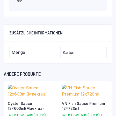
ZUSÄTZLICHE INFORMATIONEN
Menge
Karton
ANDERE PRODUKTE
Oyster Sauce
VN Fish Sauce Premium
12x600ml(Maekrua)
12x720ml
LAGERBESTAND WIRD ÜBERPRÜFT
LAGERBESTAND WIRD ÜBERPRÜFT