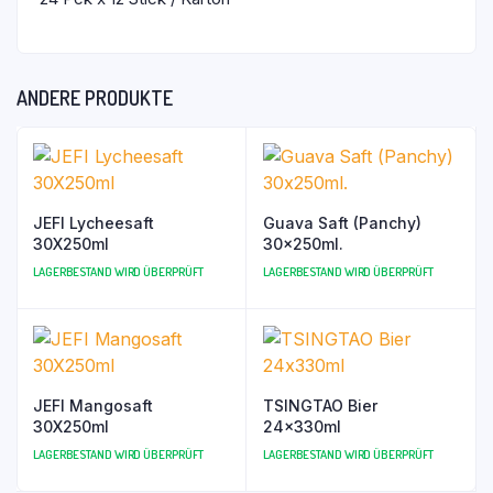
ANDERE PRODUKTE
JEFI Lycheesaft
Guava Saft (Panchy)
30X250ml
30x250ml.
LAGERBESTAND WIRD ÜBERPRÜFT
LAGERBESTAND WIRD ÜBERPRÜFT
JEFI Mangosaft
TSINGTAO Bier
30X250ml
24x330ml
LAGERBESTAND WIRD ÜBERPRÜFT
LAGERBESTAND WIRD ÜBERPRÜFT