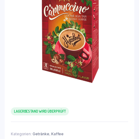
LAGERBESTAND WIRD ÜBERPRÜFT
Kategorien:
Getränke
,
Kaffee