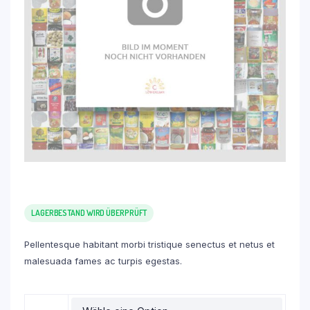
LAGERBESTAND WIRD ÜBERPRÜFT
Pellentesque habitant morbi tristique senectus et netus et
malesuada fames ac turpis egestas.