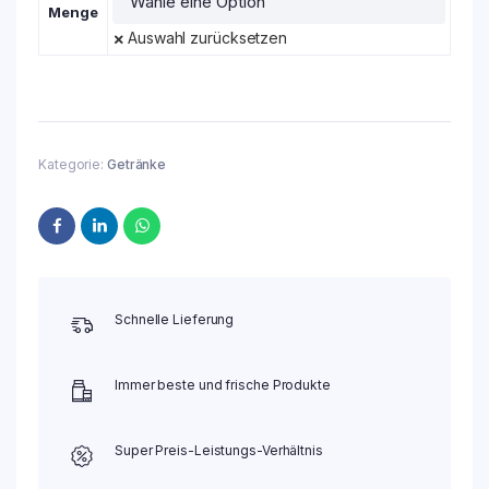
Menge
Auswahl zurücksetzen
Kategorie:
Getränke
Schnelle Lieferung
Immer beste und frische Produkte
Super Preis-Leistungs-Verhältnis