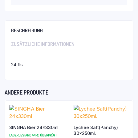
BESCHREIBUNG
ZUSÄTZLICHE INFORMATIONEN
24 fls
ANDERE PRODUKTE
SINGHA Bier 24x330ml
Lychee Saft(Panchy)
30x250ml.
LAGERBESTAND WIRD ÜBERPRÜFT