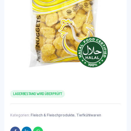
LAGERBESTAND WIRD ÜBERPRÜFT
Kategorien:
Fleisch & Fleischprodukte
,
Tiefkühlwaren