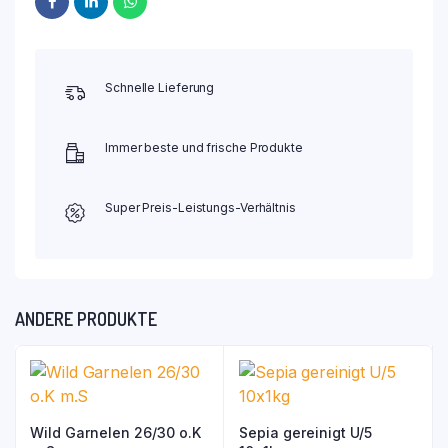
Schnelle Lieferung
Immer beste und frische Produkte
Super Preis-Leistungs-Verhältnis
ANDERE PRODUKTE
Wild Garnelen 26/30 o.K
Sepia gereinigt U/5