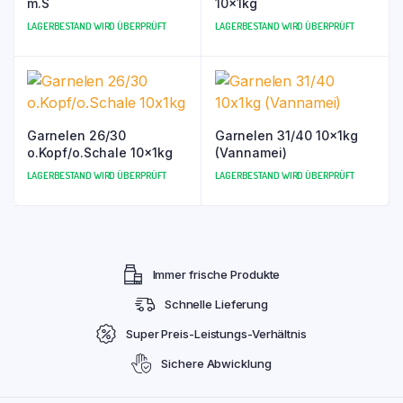
m.S
10x1kg
LAGERBESTAND WIRD ÜBERPRÜFT
LAGERBESTAND WIRD ÜBERPRÜFT
Garnelen 26/30
Garnelen 31/40 10x1kg
o.Kopf/o.Schale 10x1kg
(Vannamei)
LAGERBESTAND WIRD ÜBERPRÜFT
LAGERBESTAND WIRD ÜBERPRÜFT
Immer frische Produkte
Schnelle Lieferung
Super Preis-Leistungs-Verhältnis
Sichere Abwicklung