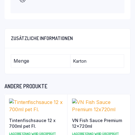
ZUSÄTZLICHE INFORMATIONEN
Menge
Karton
ANDERE PRODUKTE
Tintenfischsauce 12 x
VN Fish Sauce Premium
700ml pet Fl.
12x720ml
LAGERBESTAND WIRD ÜBERPRÜFT
LAGERBESTAND WIRD ÜBERPRÜFT