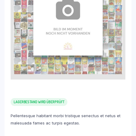
LAGERBESTAND WIRD ÜBERPRÜFT
Pellentesque habitant morbi tristique senectus et netus et
malesuada fames ac turpis egestas.