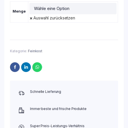
Menge
Auswahl zurücksetzen
Kategorie:
Feinkost
Schnelle Lieferung
Immer beste und frische Produkte
Super Preis-Leistungs-Verhältnis