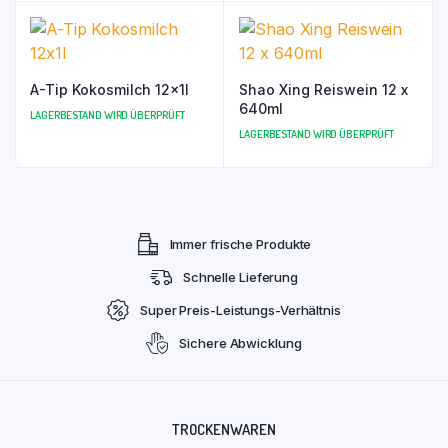
A-Tip Kokosmilch 12x1l
Shao Xing Reiswein 12 x
640ml
LAGERBESTAND WIRD ÜBERPRÜFT
LAGERBESTAND WIRD ÜBERPRÜFT
Immer frische Produkte
Schnelle Lieferung
Super Preis-Leistungs-Verhältnis
Sichere Abwicklung
TROCKENWAREN