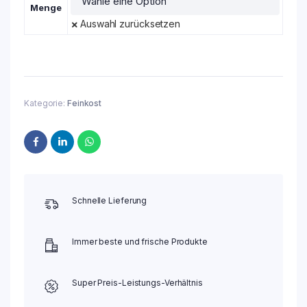
Menge
Auswahl zurücksetzen
Kategorie:
Feinkost
Schnelle Lieferung
Immer beste und frische Produkte
Super Preis-Leistungs-Verhältnis