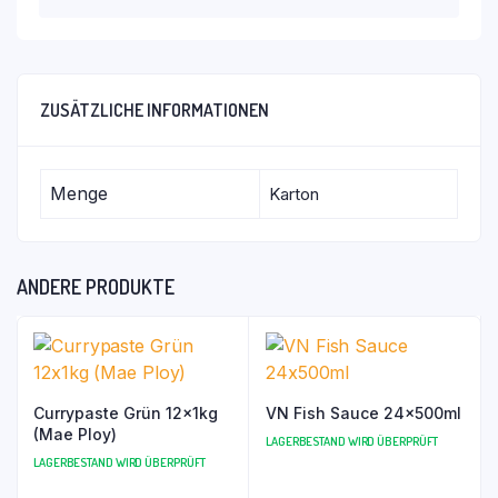
ZUSÄTZLICHE INFORMATIONEN
Menge
Karton
ANDERE PRODUKTE
Currypaste Grün 12x1kg
VN Fish Sauce 24x500ml
(Mae Ploy)
LAGERBESTAND WIRD ÜBERPRÜFT
LAGERBESTAND WIRD ÜBERPRÜFT