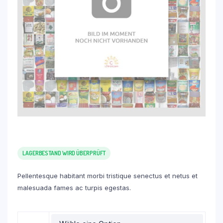
LAGERBESTAND WIRD ÜBERPRÜFT
Pellentesque habitant morbi tristique senectus et netus et
malesuada fames ac turpis egestas.