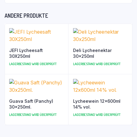
ANDERE PRODUKTE
JEFI Lycheesaft
Deli Lycheenektar
30X250ml
30x250ml
LAGERBESTAND WIRD ÜBERPRÜFT
LAGERBESTAND WIRD ÜBERPRÜFT
Guava Saft (Panchy)
Lycheewein 12x600ml
30x250ml.
14% vol.
LAGERBESTAND WIRD ÜBERPRÜFT
LAGERBESTAND WIRD ÜBERPRÜFT