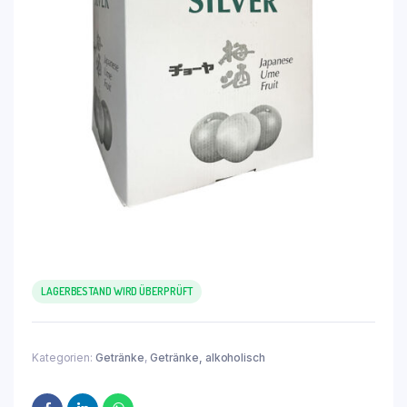
LAGERBESTAND WIRD ÜBERPRÜFT
Kategorien:
Getränke
,
Getränke, alkoholisch