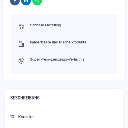
Schnelle Lieferung
Immer beste und frische Produkte
Super Preis-Leistungs-Verhältnis
BESCHREIBUNG
10L Kanister