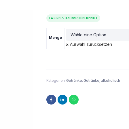
LAGERBESTAND WIRD ÜBERPRÜFT
Menge
Auswahl zurücksetzen
Kategorien:
Getränke
,
Getränke, alkoholisch