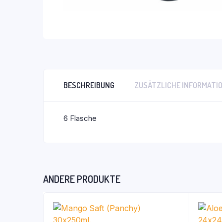
BESCHREIBUNG
ZUSÄTZLICHE INFORMATI
6 Flasche
ANDERE PRODUKTE