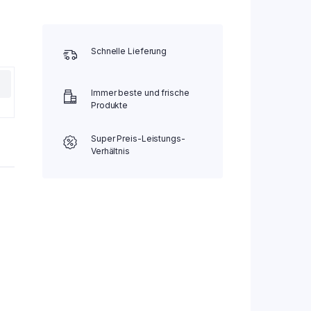
Schnelle Lieferung
Immer beste und frische
Produkte
Super Preis-Leistungs-
Verhältnis