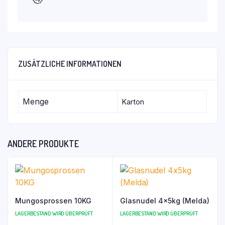
ZUSÄTZLICHE INFORMATIONEN
Menge
Karton
ANDERE PRODUKTE
Mungosprossen 10KG
Glasnudel 4x5kg (Melda)
LAGERBESTAND WIRD ÜBERPRÜFT
LAGERBESTAND WIRD ÜBERPRÜFT