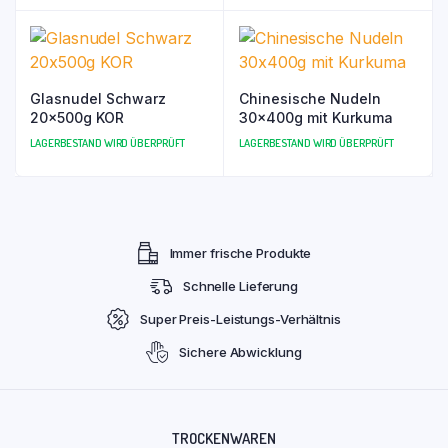
Glasnudel Schwarz
Chinesische Nudeln
20x500g KOR
30x400g mit Kurkuma
LAGERBESTAND WIRD ÜBERPRÜFT
LAGERBESTAND WIRD ÜBERPRÜFT
Immer frische Produkte
Schnelle Lieferung
Super Preis-Leistungs-Verhältnis
Sichere Abwicklung
TROCKENWAREN