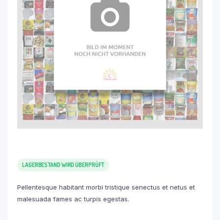
LAGERBESTAND WIRD ÜBERPRÜFT
Pellentesque habitant morbi tristique senectus et netus et
malesuada fames ac turpis egestas.