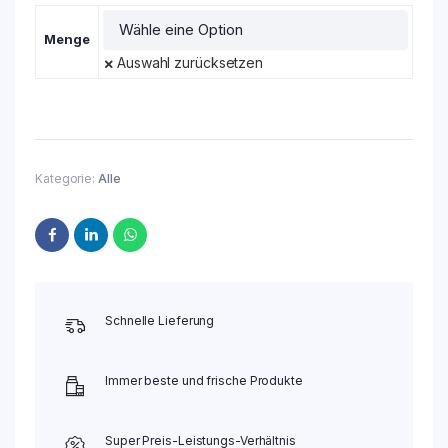
Menge
Auswahl zurücksetzen
Kategorie:
Alle
Schnelle Lieferung
Immer beste und frische Produkte
Super Preis-Leistungs-Verhältnis