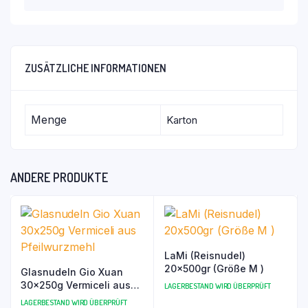
ZUSÄTZLICHE INFORMATIONEN
Menge
Karton
ANDERE PRODUKTE
LaMi (Reisnudel)
20x500gr (Größe M )
Glasnudeln Gio Xuan
30x250g Vermiceli aus
LAGERBESTAND WIRD ÜBERPRÜFT
Pfeilwurzmehl
LAGERBESTAND WIRD ÜBERPRÜFT