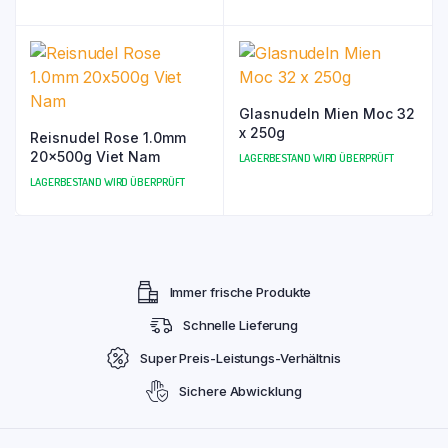
Glasnudeln Mien Moc 32
x 250g
Reisnudel Rose 1.0mm
20x500g Viet Nam
LAGERBESTAND WIRD ÜBERPRÜFT
LAGERBESTAND WIRD ÜBERPRÜFT
Immer frische Produkte
Schnelle Lieferung
Super Preis-Leistungs-Verhältnis
Sichere Abwicklung