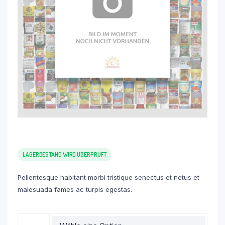
LAGERBESTAND WIRD ÜBERPRÜFT
Pellentesque habitant morbi tristique senectus et netus et
malesuada fames ac turpis egestas.