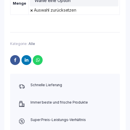
Menge
Auswahl zurücksetzen
Kategorie:
Alle
Schnelle Lieferung
Immer beste und frische Produkte
Super Preis-Leistungs-Verhältnis