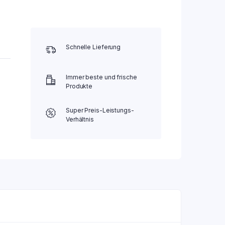
Schnelle Lieferung
Immer beste und frische
Produkte
Super Preis-Leistungs-
Verhältnis