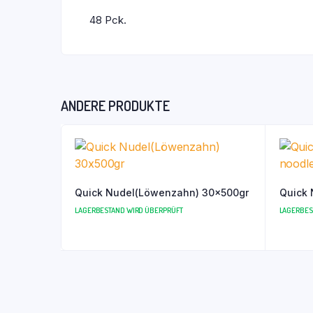
48 Pck.
ANDERE PRODUKTE
Quick Nudel(Löwenzahn) 30x500gr
Quick 
LAGERBESTAND WIRD ÜBERPRÜFT
LAGERBES