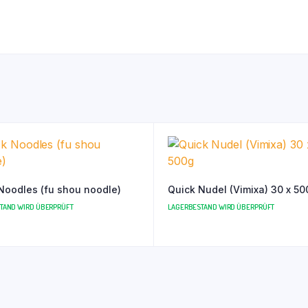
Noodles (fu shou noodle)
Quick Nudel (Vimixa) 30 x 50
TAND WIRD ÜBERPRÜFT
LAGERBESTAND WIRD ÜBERPRÜFT