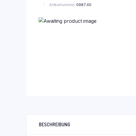
Artikelnummer:
0987.40
BESCHREIBUNG