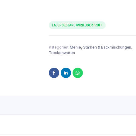
LAGERBESTAND WIRD ÜBERPRÜFT
Kategorien:
Mehle, Stärken & Backmischungen
,
Trockenwaren