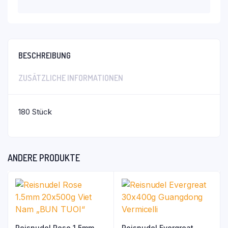
BESCHREIBUNG
ZUSÄTZLICHE INFORMATIONEN
180 Stück
ANDERE PRODUKTE
Reisnudel Rose 1.5mm
Reisnudel Evergreat