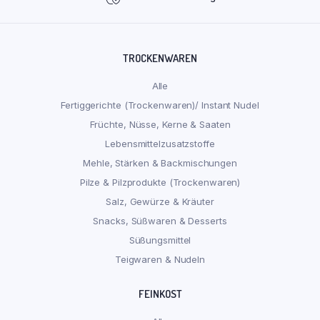
TROCKENWAREN
Alle
Fertiggerichte (Trockenwaren)/ Instant Nudel
Früchte, Nüsse, Kerne & Saaten
Lebensmittelzusatzstoffe
Mehle, Stärken & Backmischungen
Pilze & Pilzprodukte (Trockenwaren)
Salz, Gewürze & Kräuter
Snacks, Süßwaren & Desserts
Süßungsmittel
Teigwaren & Nudeln
FEINKOST