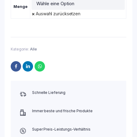
Menge
Auswahl zurücksetzen
Kategorie:
Alle
Schnelle Lieferung
Immer beste und frische Produkte
Super Preis-Leistungs-Verhältnis