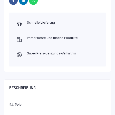
Schnelle Lieferung
Immer beste und frische Produkte
Super Preis-Leistungs-Verhältnis
BESCHREIBUNG
24 Pck.