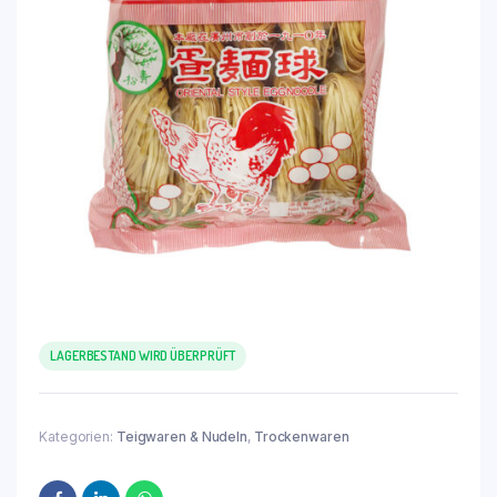
LAGERBESTAND WIRD ÜBERPRÜFT
Kategorien:
Teigwaren & Nudeln
,
Trockenwaren