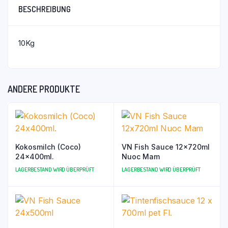
BESCHREIBUNG
10Kg
ANDERE PRODUKTE
Kokosmilch (Coco)
VN Fish Sauce 12x720ml
24x400ml.
Nuoc Mam
LAGERBESTAND WIRD ÜBERPRÜFT
LAGERBESTAND WIRD ÜBERPRÜFT