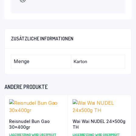
ZUSÄTZLICHE INFORMATIONEN
Menge
Karton
ANDERE PRODUKTE
Reisnudel Bun Gao
Wai Wai NUDEL 24x500g
30x400gr
TH
LAGERBESTAND WIRD ÜBERPRÜFT
LAGERBESTAND WIRD ÜBERPRÜFT