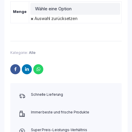
Menge
Auswahl zurücksetzen
Kategorie:
Alle
Schnelle Lieferung
Immer beste und frische Produkte
Super Preis-Leistungs-Verhältnis