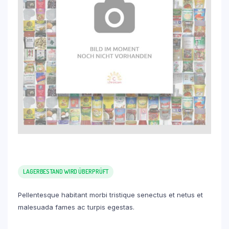
LAGERBESTAND WIRD ÜBERPRÜFT
Pellentesque habitant morbi tristique senectus et netus et
malesuada fames ac turpis egestas.