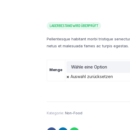
LAGERBESTAND WIRD ÜBERPRÜFT
Pellentesque habitant morbi tristique senectu
netus et malesuada fames ac turpis egestas.
Menge
Auswahl zurücksetzen
Kategorie:
Non-Food