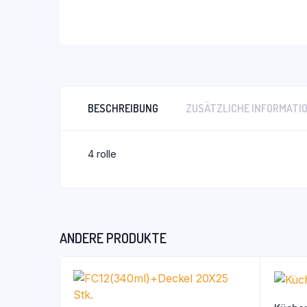
BESCHREIBUNG
ZUSÄTZLICHE INFORMATI
4 rolle
ANDERE PRODUKTE