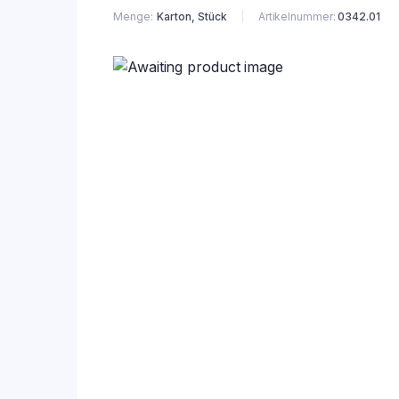
Menge
Karton, Stück
Artikelnummer:
0342.01