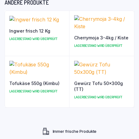
ANDERE PRODUKTE
Ingwer frisch 12 Kg
Cherrymoja 3-4kg / Kiste
LAGERBESTAND WIRD ÜBERPRÜFT
LAGERBESTAND WIRD ÜBERPRÜFT
Tofukäse 550g (Kimbu)
Gewürz Tofu 50x300g
(TT)
LAGERBESTAND WIRD ÜBERPRÜFT
LAGERBESTAND WIRD ÜBERPRÜFT
Immer frische Produkte