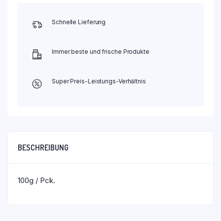
Schnelle Lieferung
Immer beste und frische Produkte
Super Preis-Leistungs-Verhältnis
BESCHREIBUNG
100g / Pck.