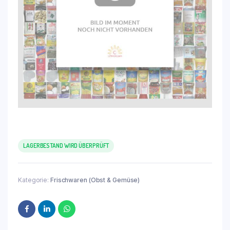
LAGERBESTAND WIRD ÜBERPRÜFT
Kategorie:
Frischwaren (Obst & Gemüse)