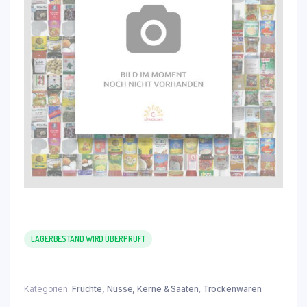
LAGERBESTAND WIRD ÜBERPRÜFT
Kategorien:
Früchte, Nüsse, Kerne & Saaten
,
Trockenwaren