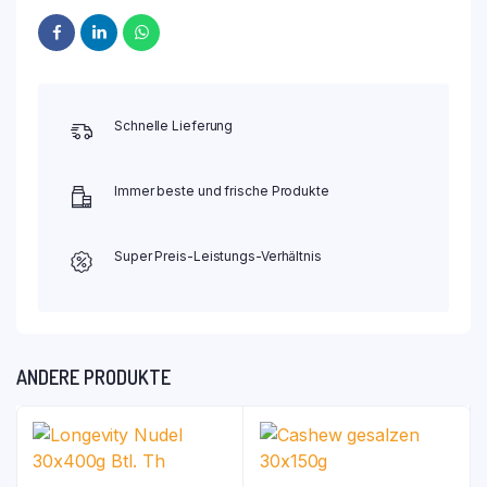
Schnelle Lieferung
Immer beste und frische Produkte
Super Preis-Leistungs-Verhältnis
ANDERE PRODUKTE