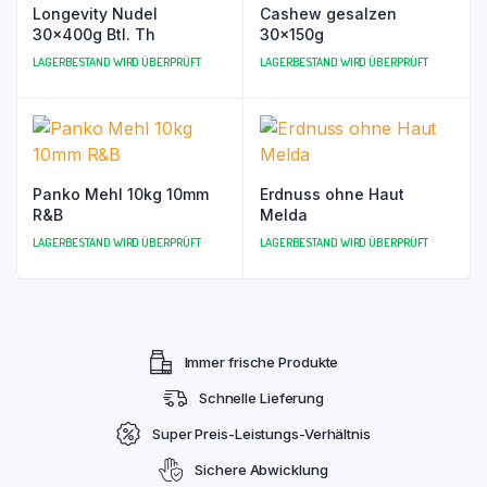
Longevity Nudel
Cashew gesalzen
30x400g Btl. Th
30x150g
LAGERBESTAND WIRD ÜBERPRÜFT
LAGERBESTAND WIRD ÜBERPRÜFT
Panko Mehl 10kg 10mm
Erdnuss ohne Haut
R&B
Melda
LAGERBESTAND WIRD ÜBERPRÜFT
LAGERBESTAND WIRD ÜBERPRÜFT
Immer frische Produkte
Schnelle Lieferung
Super Preis-Leistungs-Verhältnis
Sichere Abwicklung