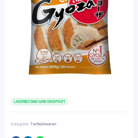
LAGERBESTAND WIRD ÜBERPRÜFT
Kategorie:
Tiefkühlwaren