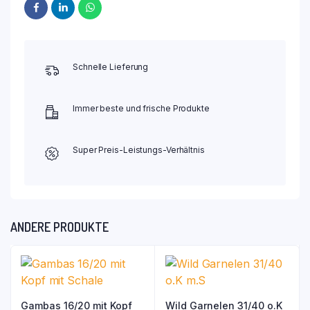
Schnelle Lieferung
Immer beste und frische Produkte
Super Preis-Leistungs-Verhältnis
ANDERE PRODUKTE
Gambas 16/20 mit Kopf
Wild Garnelen 31/40 o.K