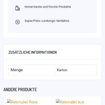
Immer beste und frische Produkte
Super Preis-Leistungs-Verhältnis
ZUSÄTZLICHE INFORMATIONEN
Menge
Karton
ANDERE PRODUKTE