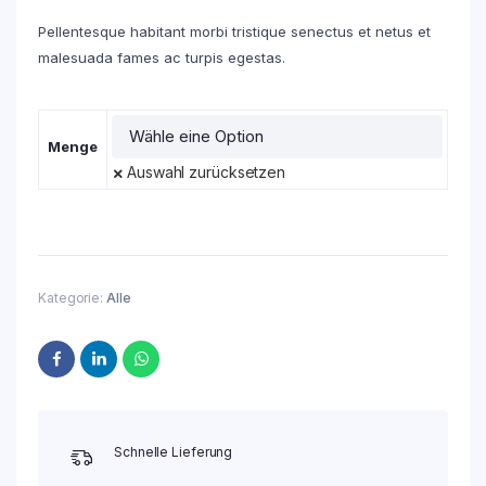
Pellentesque habitant morbi tristique senectus et netus et
malesuada fames ac turpis egestas.
Menge
Auswahl zurücksetzen
Kategorie:
Alle
Schnelle Lieferung