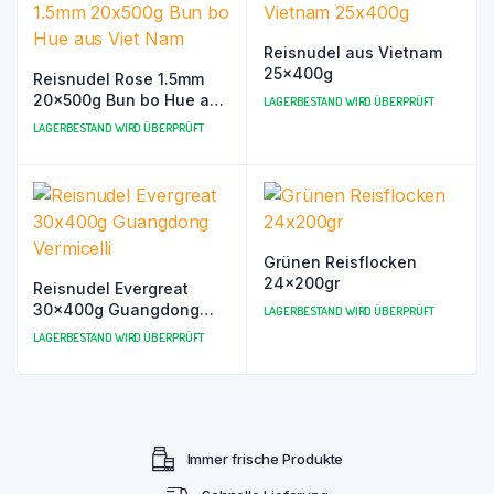
Reisnudel aus Vietnam
25x400g
Reisnudel Rose 1.5mm
20x500g Bun bo Hue aus
LAGERBESTAND WIRD ÜBERPRÜFT
Viet Nam
LAGERBESTAND WIRD ÜBERPRÜFT
Grünen Reisflocken
24x200gr
Reisnudel Evergreat
30x400g Guangdong
LAGERBESTAND WIRD ÜBERPRÜFT
Vermicelli
LAGERBESTAND WIRD ÜBERPRÜFT
Immer frische Produkte