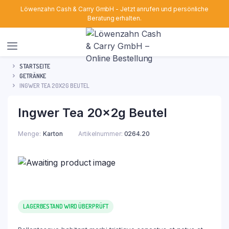
Löwenzahn Cash & Carry GmbH - Jetzt anrufen und persönliche
Beratung erhalten.
STARTSEITE
GETRÄNKE
INGWER TEA 20X2G BEUTEL
Ingwer Tea 20x2g Beutel
Menge
Karton
Artikelnummer:
0264.20
LAGERBESTAND WIRD ÜBERPRÜFT