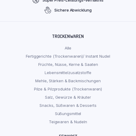
Sichere Abwicklung
TROCKENWAREN
Alle
Fertiggerichte (Trockenwaren)/ Instant Nudel
Früchte, Nüsse, Kerne & Saaten
Lebensmittelzusatzstoffe
Mehle, Stärken & Backmischungen
Pilze & Pilzprodukte (Trockenwaren)
Salz, Gewürze & Kräuter
Snacks, Süßwaren & Desserts
Süßungsmittel
Teigwaren & Nudeln