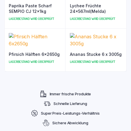
Paprika Paste Scharf
Lychee Früchte
SEMPIO CJ 12x1kg
24x567ml(Melda)
LAGERBESTAND WIRD ÜBERPRÜFT
LAGERBESTAND WIRD ÜBERPRÜFT
Pfirsich Hälften 6x2650g
Ananas Stucke 6 x 3005g
LAGERBESTAND WIRD ÜBERPRÜFT
LAGERBESTAND WIRD ÜBERPRÜFT
Immer frische Produkte
Schnelle Lieferung
Super Preis-Leistungs-Verhältnis
Sichere Abwicklung