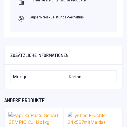
Immer beste und frische Produkte
Super Preis-Leistungs-Verhältnis
ZUSÄTZLICHE INFORMATIONEN
Menge
Karton
ANDERE PRODUKTE