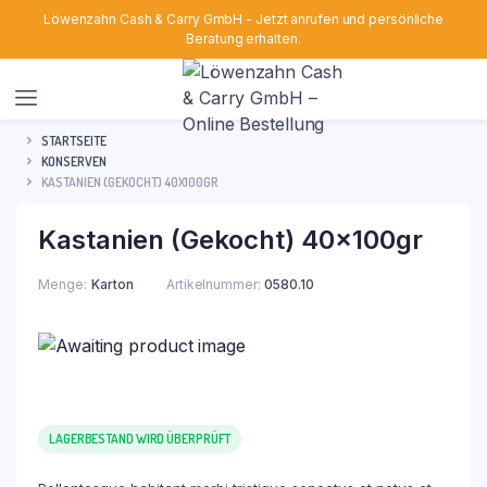
Löwenzahn Cash & Carry GmbH - Jetzt anrufen und persönliche
Beratung erhalten.
STARTSEITE
KONSERVEN
KASTANIEN (GEKOCHT) 40X100GR
Kastanien (Gekocht) 40x100gr
Menge
Karton
Artikelnummer:
0580.10
LAGERBESTAND WIRD ÜBERPRÜFT