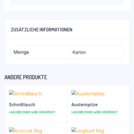
ZUSÄTZLICHE INFORMATIONEN
Menge
Karton
ANDERE PRODUKTE
Schnittlauch
Austernpilze
LAGERBESTAND WIRD ÜBERPRÜFT
LAGERBESTAND WIRD ÜBERPRÜFT