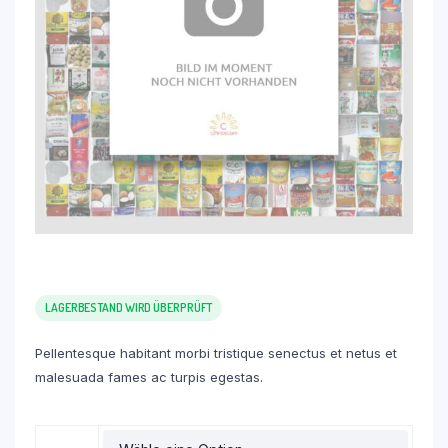
LAGERBESTAND WIRD ÜBERPRÜFT
Pellentesque habitant morbi tristique senectus et netus et
malesuada fames ac turpis egestas.