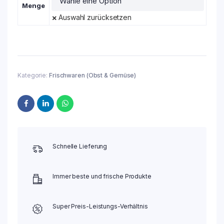
Menge
Auswahl zurücksetzen
Kategorie:
Frischwaren (Obst & Gemüse)
Schnelle Lieferung
Immer beste und frische Produkte
Super Preis-Leistungs-Verhältnis