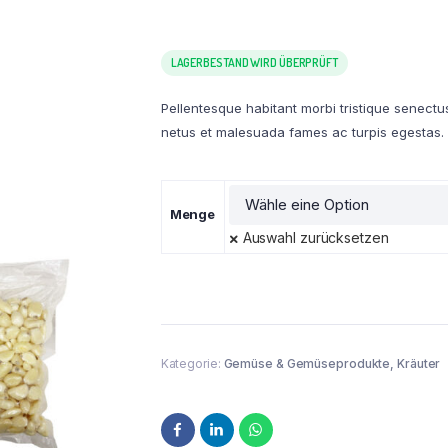
LAGERBESTAND WIRD ÜBERPRÜFT
Pellentesque habitant morbi tristique senectu
netus et malesuada fames ac turpis egestas.
Menge
Auswahl zurücksetzen
Kategorie:
Gemüse & Gemüseprodukte, Kräuter