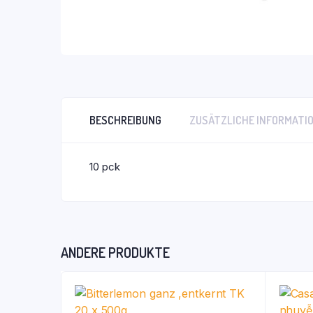
BESCHREIBUNG
ZUSÄTZLICHE INFORMATI
10 pck
ANDERE PRODUKTE