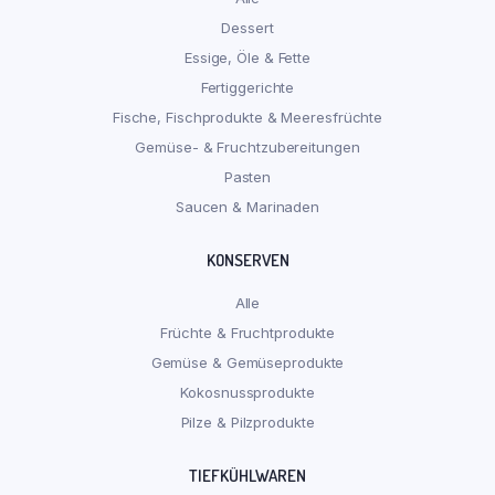
Dessert
Essige, Öle & Fette
Fertiggerichte
Fische, Fischprodukte & Meeresfrüchte
Gemüse- & Fruchtzubereitungen
Pasten
Saucen & Marinaden
KONSERVEN
Alle
Früchte & Fruchtprodukte
Gemüse & Gemüseprodukte
Kokosnussprodukte
Pilze & Pilzprodukte
TIEFKÜHLWAREN