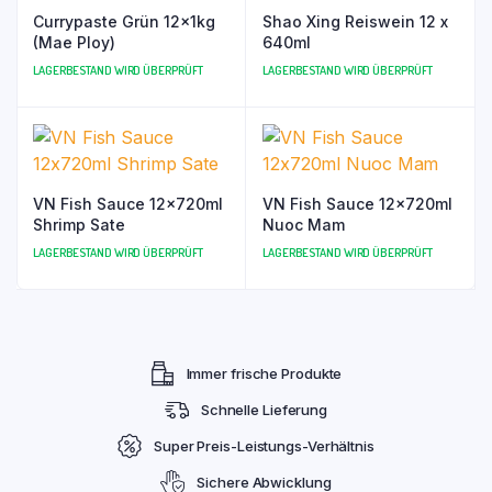
Currypaste Grün 12x1kg
Shao Xing Reiswein 12 x
(Mae Ploy)
640ml
LAGERBESTAND WIRD ÜBERPRÜFT
LAGERBESTAND WIRD ÜBERPRÜFT
VN Fish Sauce 12x720ml
VN Fish Sauce 12x720ml
Shrimp Sate
Nuoc Mam
LAGERBESTAND WIRD ÜBERPRÜFT
LAGERBESTAND WIRD ÜBERPRÜFT
Immer frische Produkte
Schnelle Lieferung
Super Preis-Leistungs-Verhältnis
Sichere Abwicklung