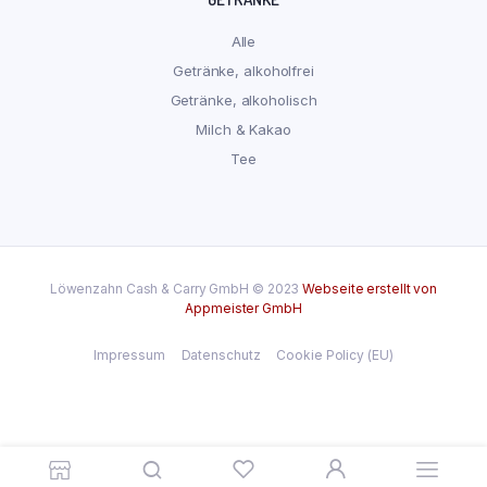
Alle
Getränke, alkoholfrei
Getränke, alkoholisch
Milch & Kakao
Tee
Löwenzahn Cash & Carry GmbH © 2023
Webseite erstellt von
Appmeister GmbH
Impressum
Datenschutz
Cookie Policy (EU)