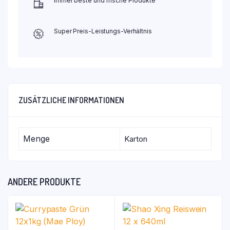
Immer beste und frische Produkte
Super Preis-Leistungs-Verhältnis
ZUSÄTZLICHE INFORMATIONEN
Menge
Karton
ANDERE PRODUKTE