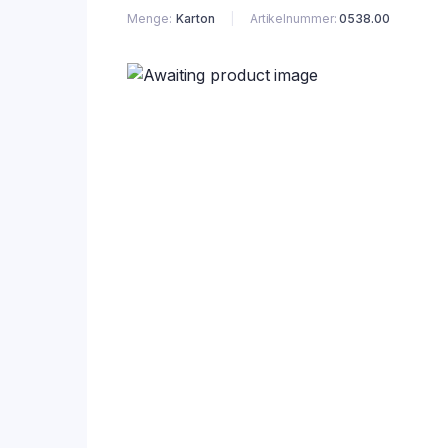
Menge
Karton
Artikelnummer:
0538.00