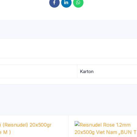
Karton