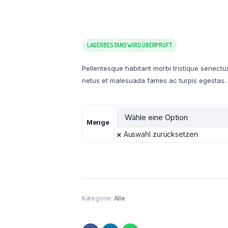
LAGERBESTAND WIRD ÜBERPRÜFT
Pellentesque habitant morbi tristique senectu
netus et malesuada fames ac turpis egestas.
Menge
Auswahl zurücksetzen
Kategorie:
Alle