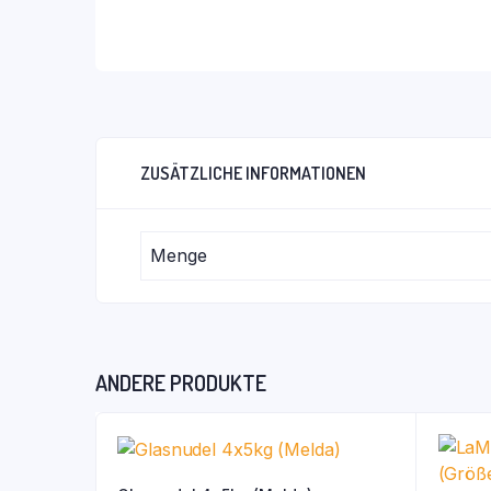
ZUSÄTZLICHE INFORMATIONEN
Menge
ANDERE PRODUKTE