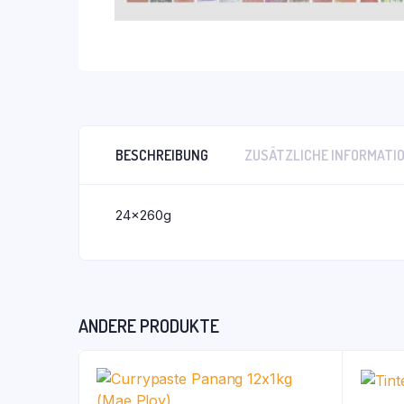
BESCHREIBUNG
ZUSÄTZLICHE INFORMATI
24x260g
ANDERE PRODUKTE