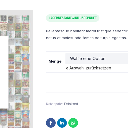
LAGERBESTAND WIRD ÜBERPRÜFT
Pellentesque habitant morbi tristique senectu
netus et malesuada fames ac turpis egestas.
Menge
Auswahl zurücksetzen
Kategorie:
Feinkost