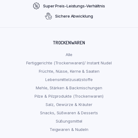
Super Preis-Leistungs-Verhältnis
Sichere Abwicklung
TROCKENWAREN
Alle
Fertiggerichte (Trockenwaren)/ Instant Nudel
Früchte, Nüsse, Kerne & Saaten
Lebensmittelzusatzstoffe
Mehle, Stärken & Backmischungen
Pilze & Pilzprodukte (Trockenwaren)
Salz, Gewürze & Kräuter
Snacks, Süßwaren & Desserts
Süßungsmittel
Teigwaren & Nudeln