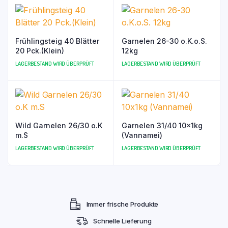
Frühlingsteig 40 Blätter
Garnelen 26-30 o.K.o.S.
20 Pck.(Klein)
12kg
LAGERBESTAND WIRD ÜBERPRÜFT
LAGERBESTAND WIRD ÜBERPRÜFT
Wild Garnelen 26/30 o.K
Garnelen 31/40 10x1kg
m.S
(Vannamei)
LAGERBESTAND WIRD ÜBERPRÜFT
LAGERBESTAND WIRD ÜBERPRÜFT
Immer frische Produkte
Schnelle Lieferung