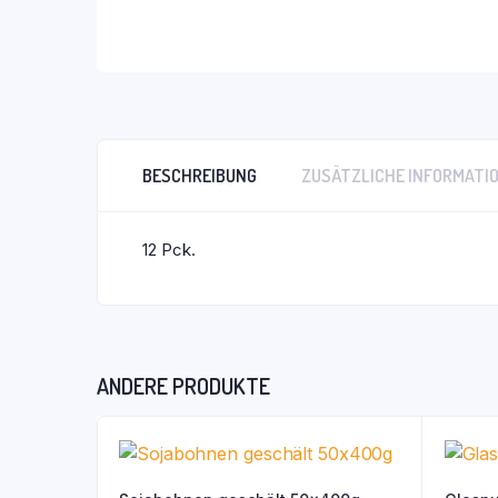
BESCHREIBUNG
ZUSÄTZLICHE INFORMATI
12 Pck.
ANDERE PRODUKTE