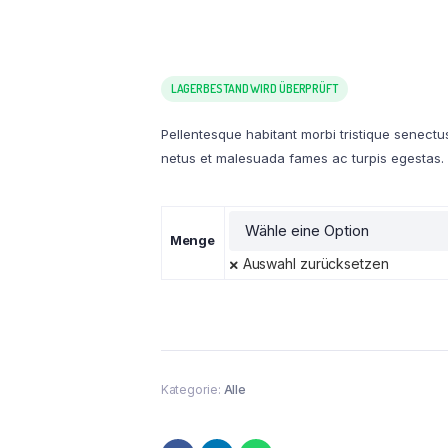
LAGERBESTAND WIRD ÜBERPRÜFT
Pellentesque habitant morbi tristique senectu
netus et malesuada fames ac turpis egestas.
Menge
Auswahl zurücksetzen
Kategorie:
Alle