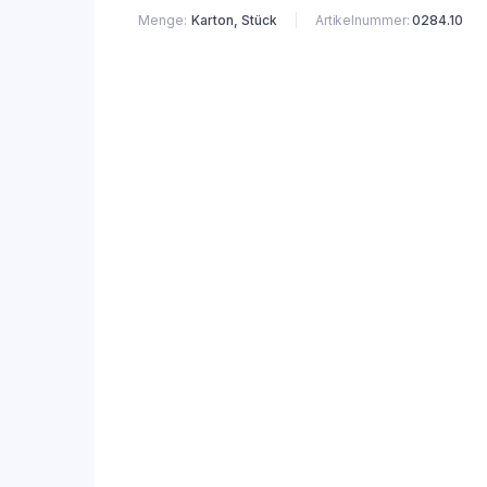
Menge
Karton, Stück
Artikelnummer:
0284.10