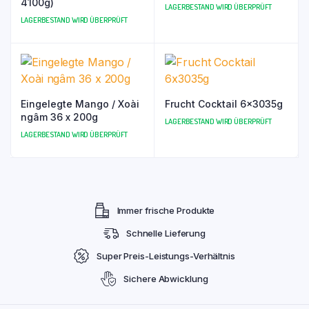
4100g)
LAGERBESTAND WIRD ÜBERPRÜFT
LAGERBESTAND WIRD ÜBERPRÜFT
Eingelegte Mango / Xoài
Frucht Cocktail 6x3035g
ngâm 36 x 200g
LAGERBESTAND WIRD ÜBERPRÜFT
LAGERBESTAND WIRD ÜBERPRÜFT
Immer frische Produkte
Schnelle Lieferung
Super Preis-Leistungs-Verhältnis
Sichere Abwicklung