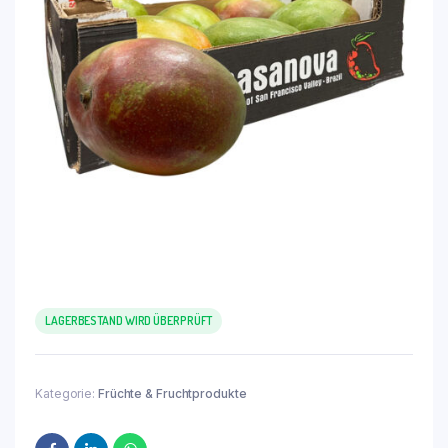
LAGERBESTAND WIRD ÜBERPRÜFT
Kategorie:
Früchte & Fruchtprodukte