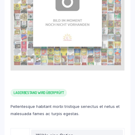
LAGERBESTAND WIRD ÜBERPRÜFT
Pellentesque habitant morbi tristique senectus et netus et
malesuada fames ac turpis egestas.