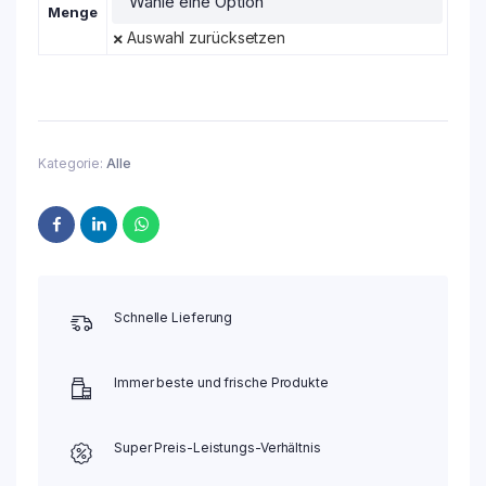
Menge
Auswahl zurücksetzen
Kategorie:
Alle
Schnelle Lieferung
Immer beste und frische Produkte
Super Preis-Leistungs-Verhältnis