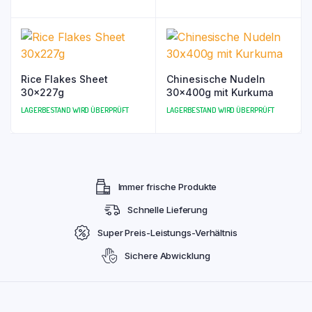
Rice Flakes Sheet
Chinesische Nudeln
30x227g
30x400g mit Kurkuma
LAGERBESTAND WIRD ÜBERPRÜFT
LAGERBESTAND WIRD ÜBERPRÜFT
Immer frische Produkte
Schnelle Lieferung
Super Preis-Leistungs-Verhältnis
Sichere Abwicklung