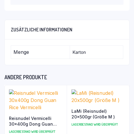
ZUSÄTZLICHE INFORMATIONEN
Menge
Karton
ANDERE PRODUKTE
LaMi (Reisnudel)
20x500gr (Größe M )
Reisnudel Vermicelli
30x400g Dong Guan
LAGERBESTAND WIRD ÜBERPRÜFT
Rice Vermicelli
LAGERBESTAND WIRD ÜBERPRÜFT