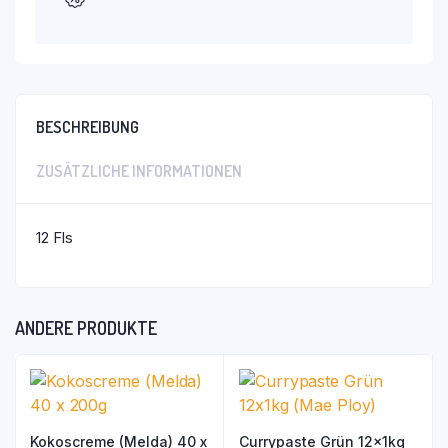
BESCHREIBUNG
ZUSÄTZLICHE INFORMATIONEN
12 Fls
ANDERE PRODUKTE
Kokoscreme (Melda) 40 x
Currypaste Grün 12x1kg