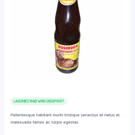
LAGERBESTAND WIRD ÜBERPRÜFT
Pellentesque habitant morbi tristique senectus et netus et
malesuada fames ac turpis egestas.