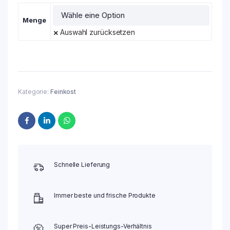
Menge
Auswahl zurücksetzen
Kategorie:
Feinkost
Schnelle Lieferung
Immer beste und frische Produkte
Super Preis-Leistungs-Verhältnis