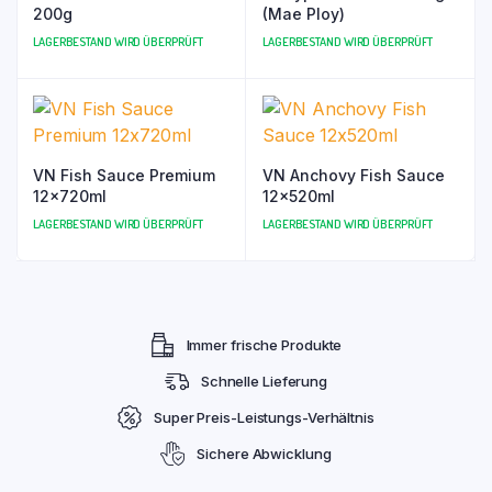
200g
(Mae Ploy)
LAGERBESTAND WIRD ÜBERPRÜFT
LAGERBESTAND WIRD ÜBERPRÜFT
VN Fish Sauce Premium
VN Anchovy Fish Sauce
12x720ml
12x520ml
LAGERBESTAND WIRD ÜBERPRÜFT
LAGERBESTAND WIRD ÜBERPRÜFT
Immer frische Produkte
Schnelle Lieferung
Super Preis-Leistungs-Verhältnis
Sichere Abwicklung