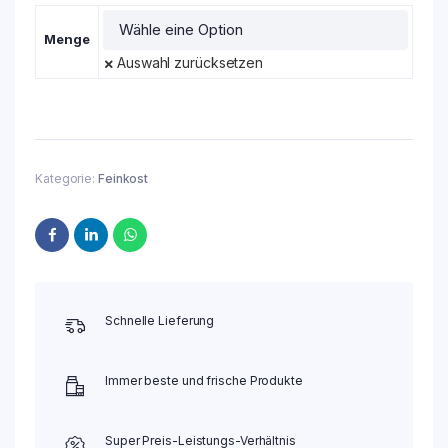
Menge
Auswahl zurücksetzen
Kategorie:
Feinkost
Schnelle Lieferung
Immer beste und frische Produkte
Super Preis-Leistungs-Verhältnis