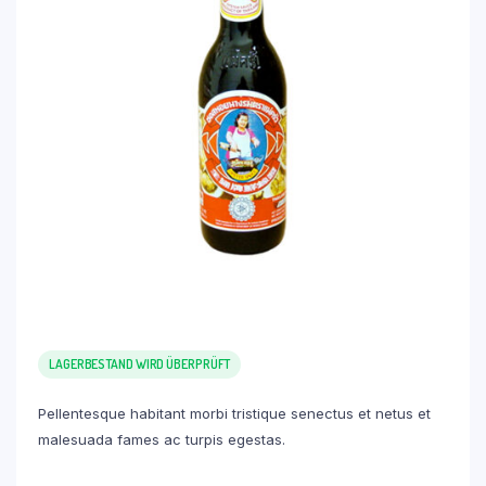
LAGERBESTAND WIRD ÜBERPRÜFT
Pellentesque habitant morbi tristique senectus et netus et
malesuada fames ac turpis egestas.