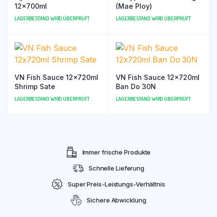
12x700ml
(Mae Ploy)
LAGERBESTAND WIRD ÜBERPRÜFT
LAGERBESTAND WIRD ÜBERPRÜFT
VN Fish Sauce 12x720ml
VN Fish Sauce 12x720ml
Shrimp Sate
Ban Do 30N
LAGERBESTAND WIRD ÜBERPRÜFT
LAGERBESTAND WIRD ÜBERPRÜFT
Immer frische Produkte
Schnelle Lieferung
Super Preis-Leistungs-Verhältnis
Sichere Abwicklung