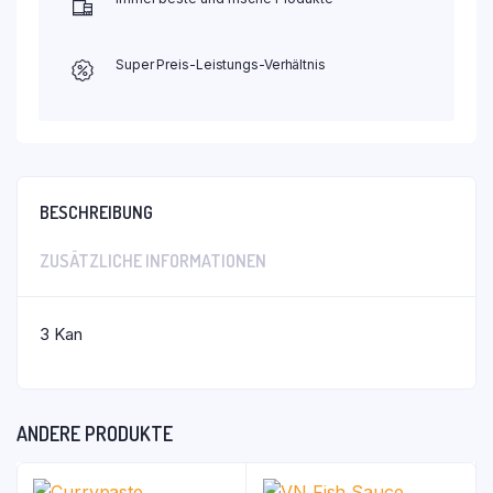
Super Preis-Leistungs-Verhältnis
BESCHREIBUNG
ZUSÄTZLICHE INFORMATIONEN
3 Kan
ANDERE PRODUKTE