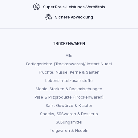
Super Preis-Leistungs-Verhältnis
Sichere Abwicklung
TROCKENWAREN
Alle
Fertiggerichte (Trockenwaren)/ Instant Nudel
Früchte, Nüsse, Kerne & Saaten
Lebensmittelzusatzstoffe
Mehle, Stärken & Backmischungen
Pilze & Pilzprodukte (Trockenwaren)
Salz, Gewürze & Kräuter
Snacks, Süßwaren & Desserts
Süßungsmittel
Teigwaren & Nudeln