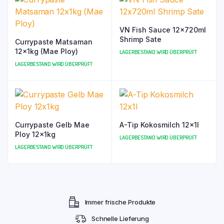
VN Fish Sauce 12x720ml
Shrimp Sate
Currypaste Matsaman
12x1kg (Mae Ploy)
LAGERBESTAND WIRD ÜBERPRÜFT
LAGERBESTAND WIRD ÜBERPRÜFT
Currypaste Gelb Mae
A-Tip Kokosmilch 12x1l
Ploy 12x1kg
LAGERBESTAND WIRD ÜBERPRÜFT
LAGERBESTAND WIRD ÜBERPRÜFT
Immer frische Produkte
Schnelle Lieferung