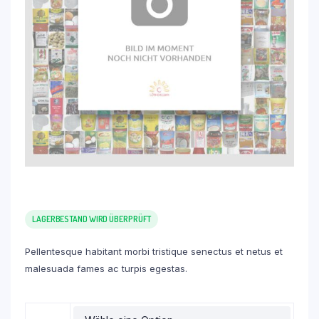
LAGERBESTAND WIRD ÜBERPRÜFT
Pellentesque habitant morbi tristique senectus et netus et
malesuada fames ac turpis egestas.