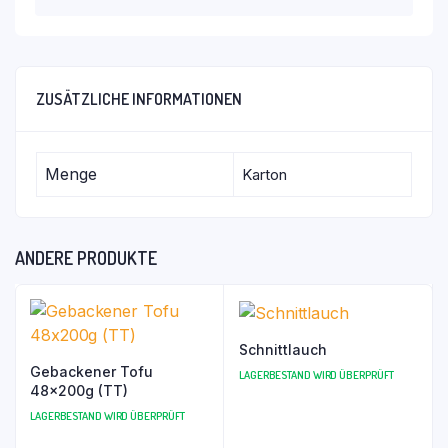
ZUSÄTZLICHE INFORMATIONEN
Menge
Karton
ANDERE PRODUKTE
Schnittlauch
Gebackener Tofu
LAGERBESTAND WIRD ÜBERPRÜFT
48x200g (TT)
LAGERBESTAND WIRD ÜBERPRÜFT