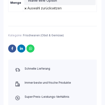
Menge
Auswahl zurücksetzen
Kategorie:
Frischwaren (Obst & Gemüse)
Schnelle Lieferung
Immer beste und frische Produkte
Super Preis-Leistungs-Verhältnis