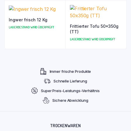
Ingwer frisch 12 Kg
Frittierter Tofu 50x350g
LAGERBESTAND WIRD ÜBERPRÜFT
(TT)
LAGERBESTAND WIRD ÜBERPRÜFT
Immer frische Produkte
Schnelle Lieferung
Super Preis-Leistungs-Verhältnis
Sichere Abwicklung
TROCKENWAREN