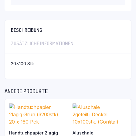
BESCHREIBUNG
ZUSÄTZLICHE INFORMATIONEN
20×100 Stk.
ANDERE PRODUKTE
Handtuchpapier 2lagig
Aluschale