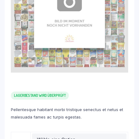
LAGERBESTAND WIRD ÜBERPRÜFT
Pellentesque habitant morbi tristique senectus et netus et
malesuada fames ac turpis egestas.