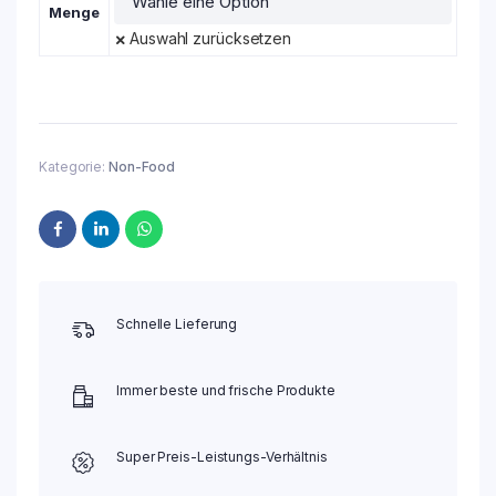
Menge
Auswahl zurücksetzen
Kategorie:
Non-Food
Schnelle Lieferung
Immer beste und frische Produkte
Super Preis-Leistungs-Verhältnis