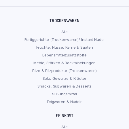
TROCKENWAREN
Alle
Fertiggerichte (Trockenwaren)/ Instant Nudel
Früchte, Nüsse, Kerne & Saaten
Lebensmittelzusatzstoffe
Mehle, Stärken & Backmischungen
Pilze & Pilzprodukte (Trockenwaren)
Salz, Gewürze & Kräuter
Snacks, Süßwaren & Desserts
Süßungsmittel
Teigwaren & Nudeln
FEINKOST
Alle