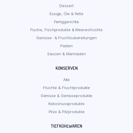
Dessert
Essige, Öle & Fette
Fertiggerichte
Fische, Fischprodukte & Meeresfrüchte
Gemüse- & Fruchtzubereitungen
Pasten
Saucen & Marinaden
KONSERVEN
Alle
Früchte & Fruchtprodukte
Gemüse & Gemüseprodukte
Kokosnussprodukte
Pilze & Pilzprodukte
TIEFKÜHLWAREN