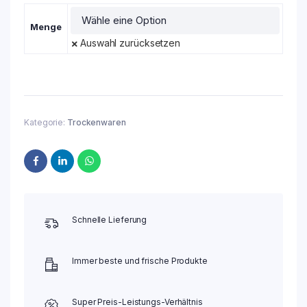
Menge
Auswahl zurücksetzen
Kategorie:
Trockenwaren
Schnelle Lieferung
Immer beste und frische Produkte
Super Preis-Leistungs-Verhältnis