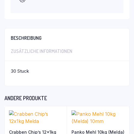
BESCHREIBUNG
ZUSÄTZLICHE INFORMATIONEN
30 Stuck
ANDERE PRODUKTE
Crabben Chip’s 12x1kg
Panko Mehl 10kg (Melda)