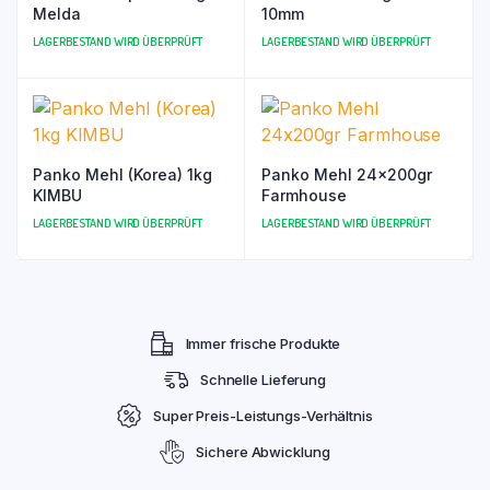
Melda
10mm
LAGERBESTAND WIRD ÜBERPRÜFT
LAGERBESTAND WIRD ÜBERPRÜFT
Panko Mehl (Korea) 1kg
Panko Mehl 24x200gr
KIMBU
Farmhouse
LAGERBESTAND WIRD ÜBERPRÜFT
LAGERBESTAND WIRD ÜBERPRÜFT
Immer frische Produkte
Schnelle Lieferung
Super Preis-Leistungs-Verhältnis
Sichere Abwicklung