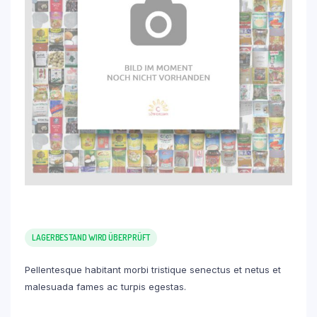
LAGERBESTAND WIRD ÜBERPRÜFT
Pellentesque habitant morbi tristique senectus et netus et
malesuada fames ac turpis egestas.