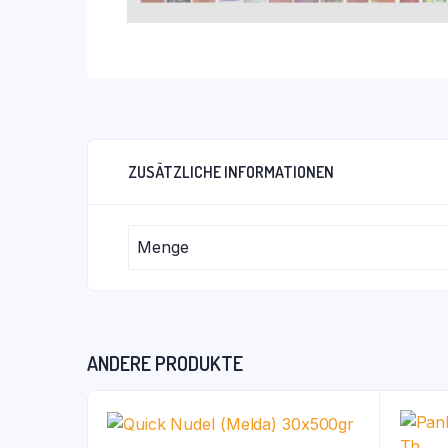
ZUSÄTZLICHE INFORMATIONEN
Menge
ANDERE PRODUKTE