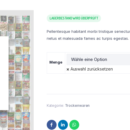
LAGERBESTAND WIRD ÜBERPRÜFT
Pellentesque habitant morbi tristique senectu
netus et malesuada fames ac turpis egestas.
Menge
Auswahl zurücksetzen
Kategorie:
Trockenwaren