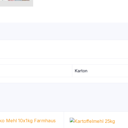
Karton