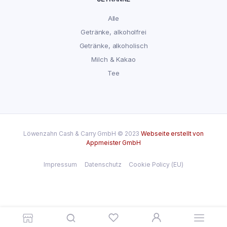
Alle
Getränke, alkoholfrei
Getränke, alkoholisch
Milch & Kakao
Tee
Löwenzahn Cash & Carry GmbH © 2023
Webseite erstellt von
Appmeister GmbH
Impressum
Datenschutz
Cookie Policy (EU)