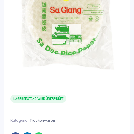
LAGERBESTAND WIRD ÜBERPRÜFT
Kategorie:
Trockenwaren