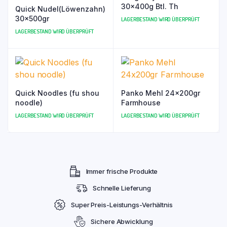
30x400g Btl. Th
Quick Nudel(Löwenzahn)
30x500gr
LAGERBESTAND WIRD ÜBERPRÜFT
LAGERBESTAND WIRD ÜBERPRÜFT
Quick Noodles (fu shou
Panko Mehl 24x200gr
noodle)
Farmhouse
LAGERBESTAND WIRD ÜBERPRÜFT
LAGERBESTAND WIRD ÜBERPRÜFT
Immer frische Produkte
Schnelle Lieferung
Super Preis-Leistungs-Verhältnis
Sichere Abwicklung