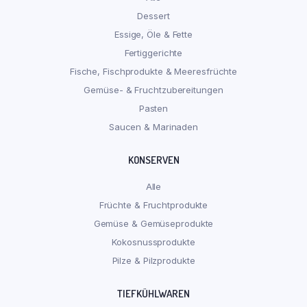
Dessert
Essige, Öle & Fette
Fertiggerichte
Fische, Fischprodukte & Meeresfrüchte
Gemüse- & Fruchtzubereitungen
Pasten
Saucen & Marinaden
KONSERVEN
Alle
Früchte & Fruchtprodukte
Gemüse & Gemüseprodukte
Kokosnussprodukte
Pilze & Pilzprodukte
TIEFKÜHLWAREN