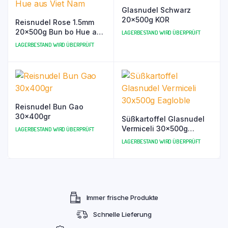
Glasnudel Schwarz
20x500g KOR
Reisnudel Rose 1.5mm
20x500g Bun bo Hue aus
LAGERBESTAND WIRD ÜBERPRÜFT
Viet Nam
LAGERBESTAND WIRD ÜBERPRÜFT
Reisnudel Bun Gao
30x400gr
Süßkartoffel Glasnudel
Vermiceli 30x500g
LAGERBESTAND WIRD ÜBERPRÜFT
Eagloble
LAGERBESTAND WIRD ÜBERPRÜFT
Immer frische Produkte
Schnelle Lieferung