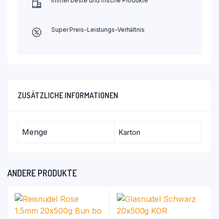
Immer beste und frische Produkte
Super Preis-Leistungs-Verhältnis
ZUSÄTZLICHE INFORMATIONEN
Menge
Karton
ANDERE PRODUKTE