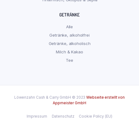
GETRÄNKE
Alle
Getränke, alkoholfrei
Getränke, alkoholisch
Milch & Kakao
Tee
Löwenzahn Cash & Carry GmbH © 2023
Webseite erstellt von
Appmeister GmbH
Impressum
Datenschutz
Cookie Policy (EU)