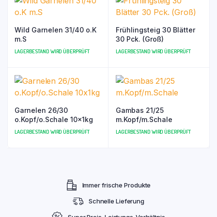
Wild Garnelen 31/40 o.K
Frühlingsteig 30 Blätter
m.S
30 Pck. (Groß)
LAGERBESTAND WIRD ÜBERPRÜFT
LAGERBESTAND WIRD ÜBERPRÜFT
Garnelen 26/30
Gambas 21/25
o.Kopf/o.Schale 10x1kg
m.Kopf/m.Schale
LAGERBESTAND WIRD ÜBERPRÜFT
LAGERBESTAND WIRD ÜBERPRÜFT
Immer frische Produkte
Schnelle Lieferung
Super Preis-Leistungs-Verhältnis