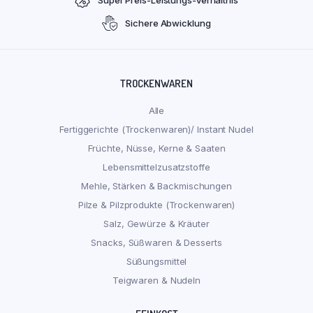
Sichere Abwicklung
TROCKENWAREN
Alle
Fertiggerichte (Trockenwaren)/ Instant Nudel
Früchte, Nüsse, Kerne & Saaten
Lebensmittelzusatzstoffe
Mehle, Stärken & Backmischungen
Pilze & Pilzprodukte (Trockenwaren)
Salz, Gewürze & Kräuter
Snacks, Süßwaren & Desserts
Süßungsmittel
Teigwaren & Nudeln