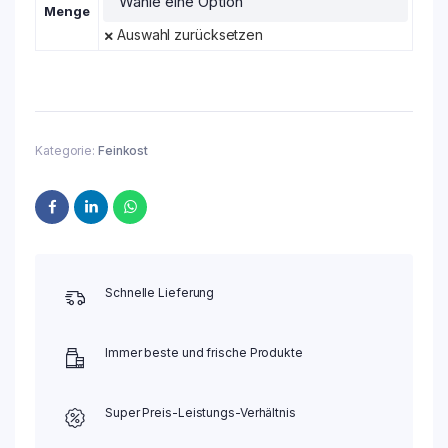
Menge
Auswahl zurücksetzen
Kategorie:
Feinkost
Schnelle Lieferung
Immer beste und frische Produkte
Super Preis-Leistungs-Verhältnis