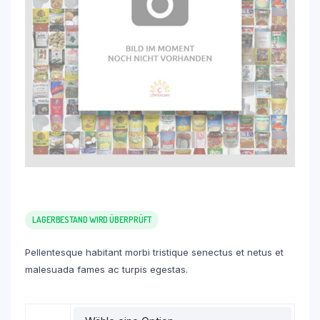
LAGERBESTAND WIRD ÜBERPRÜFT
Pellentesque habitant morbi tristique senectus et netus et
malesuada fames ac turpis egestas.