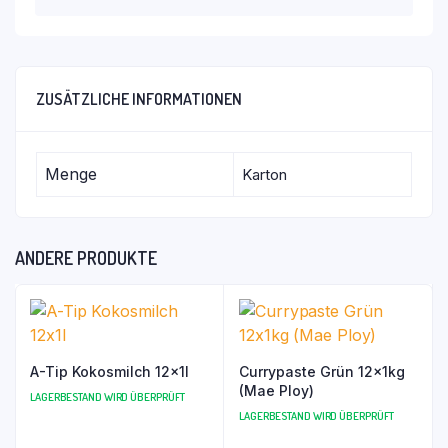
ZUSÄTZLICHE INFORMATIONEN
Menge
Karton
ANDERE PRODUKTE
A-Tip Kokosmilch 12x1l
Currypaste Grün 12x1kg
(Mae Ploy)
LAGERBESTAND WIRD ÜBERPRÜFT
LAGERBESTAND WIRD ÜBERPRÜFT