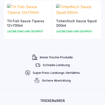
TH Fish Sauce Tiparos
Tintenfisch Sauce Squid
12x700ml
300ml
LAGERBESTAND WIRD ÜBERPRÜFT
LAGERBESTAND WIRD ÜBERPRÜFT
Immer frische Produkte
Schnelle Lieferung
Super Preis-Leistungs-Verhältnis
Sichere Abwicklung
TROCKENWAREN