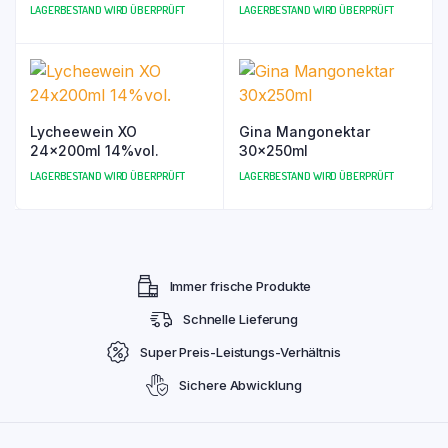
LAGERBESTAND WIRD ÜBERPRÜFT
LAGERBESTAND WIRD ÜBERPRÜFT
Lycheewein XO
Gina Mangonektar
24x200ml 14%vol.
30x250ml
LAGERBESTAND WIRD ÜBERPRÜFT
LAGERBESTAND WIRD ÜBERPRÜFT
Immer frische Produkte
Schnelle Lieferung
Super Preis-Leistungs-Verhältnis
Sichere Abwicklung