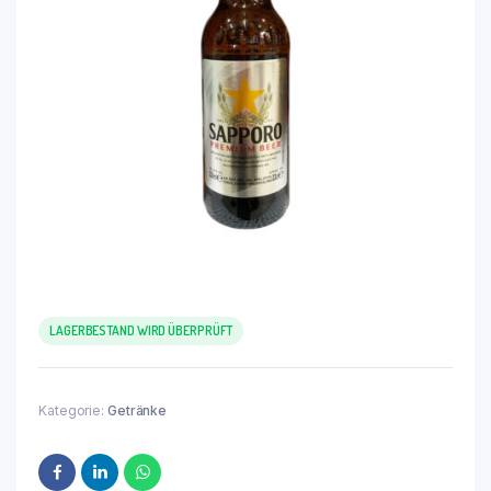
LAGERBESTAND WIRD ÜBERPRÜFT
Kategorie:
Getränke