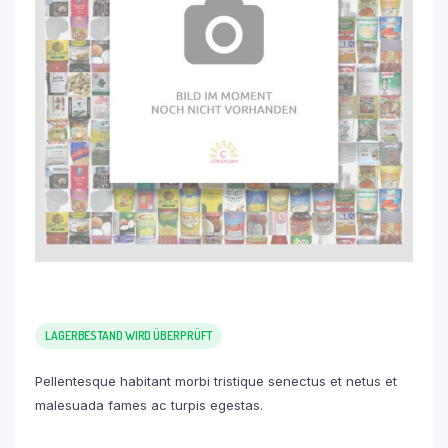
LAGERBESTAND WIRD ÜBERPRÜFT
Pellentesque habitant morbi tristique senectus et netus et
malesuada fames ac turpis egestas.