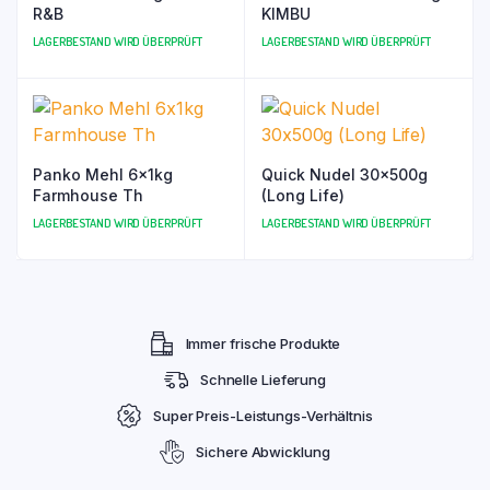
R&B
KIMBU
LAGERBESTAND WIRD ÜBERPRÜFT
LAGERBESTAND WIRD ÜBERPRÜFT
Panko Mehl 6x1kg
Quick Nudel 30x500g
Farmhouse Th
(Long Life)
LAGERBESTAND WIRD ÜBERPRÜFT
LAGERBESTAND WIRD ÜBERPRÜFT
Immer frische Produkte
Schnelle Lieferung
Super Preis-Leistungs-Verhältnis
Sichere Abwicklung