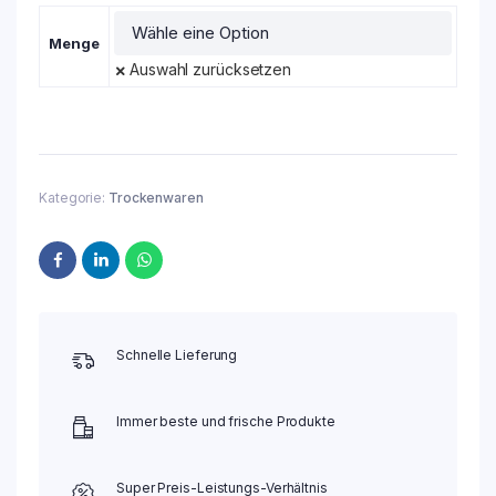
Menge
Auswahl zurücksetzen
Kategorie:
Trockenwaren
Schnelle Lieferung
Immer beste und frische Produkte
Super Preis-Leistungs-Verhältnis