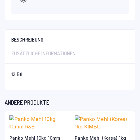
BESCHREIBUNG
ZUSÄTZLICHE INFORMATIONEN
12 Btl
ANDERE PRODUKTE
Panko Mehl 10kg 10mm
Panko Mehl (Korea) 1kg