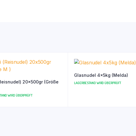
Glasnudel 4x5kg (Melda)
isnudel) 20x500gr (Größe
LAGERBESTAND WIRD ÜBERPRÜFT
TAND WIRD ÜBERPRÜFT