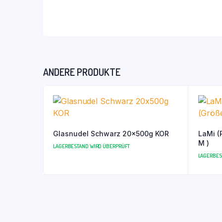
ANDERE PRODUKTE
Glasnudel Schwarz 20x500g KOR
LaMi (Re
M )
LAGERBESTAND WIRD ÜBERPRÜFT
LAGERBES