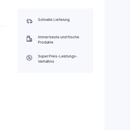
Schnelle Lieferung
Immer beste und frische
Produkte
Super Preis-Leistungs-
Verhältnis