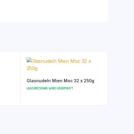
Glasnudeln Mien Moc 32 x 250g
LAGERBESTAND WIRD ÜBERPRÜFT