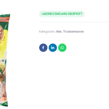
LAGERBESTAND WIRD ÜBERPRÜFT
Kategorien:
Alle
,
Trockenwaren