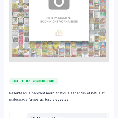
LAGERBESTAND WIRD ÜBERPRÜFT
Pellentesque habitant morbi tristique senectus et netus et
malesuada fames ac turpis egestas.