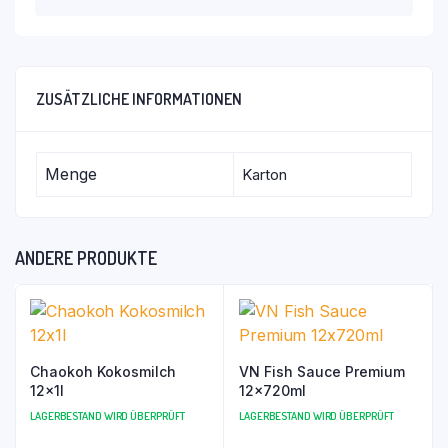
ZUSÄTZLICHE INFORMATIONEN
Menge
Karton
ANDERE PRODUKTE
Chaokoh Kokosmilch
VN Fish Sauce Premium
12x1l
12x720ml
LAGERBESTAND WIRD ÜBERPRÜFT
LAGERBESTAND WIRD ÜBERPRÜFT