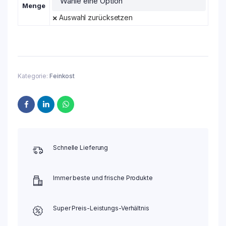
Menge
Auswahl zurücksetzen
Kategorie:
Feinkost
Schnelle Lieferung
Immer beste und frische Produkte
Super Preis-Leistungs-Verhältnis