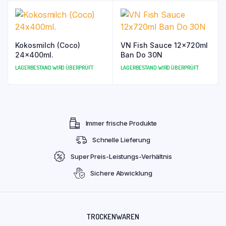
Kokosmilch (Coco)
VN Fish Sauce 12x720ml
24x400ml.
Ban Do 30N
LAGERBESTAND WIRD ÜBERPRÜFT
LAGERBESTAND WIRD ÜBERPRÜFT
Immer frische Produkte
Schnelle Lieferung
Super Preis-Leistungs-Verhältnis
Sichere Abwicklung
TROCKENWAREN